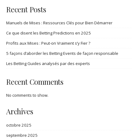
Recent Posts
Manuels de Mises : Ressources Clés pour Bien Démarrer
Ce que disent les Betting Predictions en 2025
Profits aux Mises : Peut-on Vraiment s’y Fier ?
5 façons d’aborder les Betting Events de façon responsable
Les Betting Guides analysés par des experts
Recent Comments
No comments to show.
Archives
octobre 2025
septembre 2025