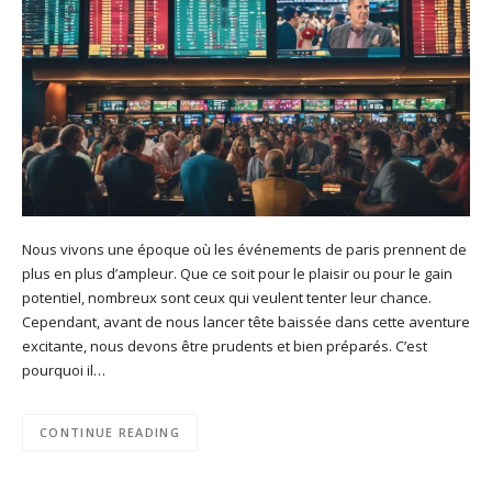
Nous vivons une époque où les événements de paris prennent de
plus en plus d’ampleur. Que ce soit pour le plaisir ou pour le gain
potentiel, nombreux sont ceux qui veulent tenter leur chance.
Cependant, avant de nous lancer tête baissée dans cette aventure
excitante, nous devons être prudents et bien préparés. C’est
pourquoi il…
CONTINUE READING