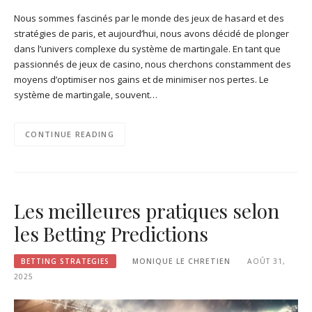
Nous sommes fascinés par le monde des jeux de hasard et des
stratégies de paris, et aujourd’hui, nous avons décidé de plonger
dans l’univers complexe du système de martingale. En tant que
passionnés de jeux de casino, nous cherchons constamment des
moyens d’optimiser nos gains et de minimiser nos pertes. Le
système de martingale, souvent…
CONTINUE READING
Les meilleures pratiques selon
les Betting Predictions
BETTING STRATEGIES
MONIQUE LE CHRETIEN
AOÛT 31,
2025