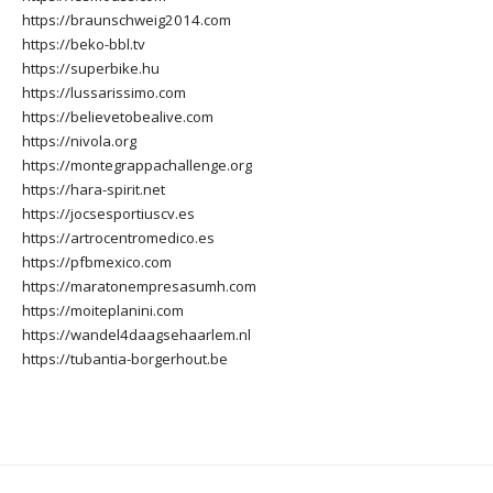
https://braunschweig2014.com
https://beko-bbl.tv
https://superbike.hu
https://lussarissimo.com
https://believetobealive.com
https://nivola.org
https://montegrappachallenge.org
https://hara-spirit.net
https://jocsesportiuscv.es
https://artrocentromedico.es
https://pfbmexico.com
https://maratonempresasumh.com
https://moiteplanini.com
https://wandel4daagsehaarlem.nl
https://tubantia-borgerhout.be