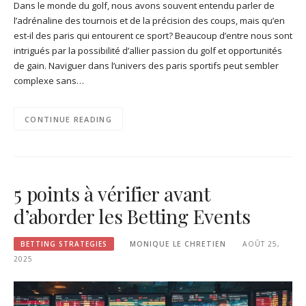
Dans le monde du golf, nous avons souvent entendu parler de
l’adrénaline des tournois et de la précision des coups, mais qu’en
est-il des paris qui entourent ce sport? Beaucoup d’entre nous sont
intrigués par la possibilité d’allier passion du golf et opportunités
de gain. Naviguer dans l’univers des paris sportifs peut sembler
complexe sans…
CONTINUE READING
5 points à vérifier avant
d’aborder les Betting Events
BETTING STRATEGIES
MONIQUE LE CHRETIEN
AOÛT 25,
2025