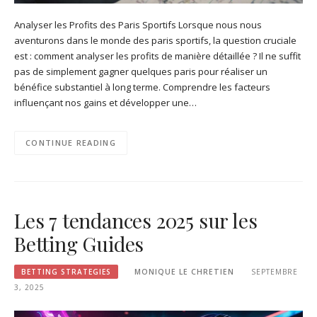
Analyser les Profits des Paris Sportifs Lorsque nous nous
aventurons dans le monde des paris sportifs, la question cruciale
est : comment analyser les profits de manière détaillée ? Il ne suffit
pas de simplement gagner quelques paris pour réaliser un
bénéfice substantiel à long terme. Comprendre les facteurs
influençant nos gains et développer une…
CONTINUE READING
Les 7 tendances 2025 sur les
Betting Guides
BETTING STRATEGIES
MONIQUE LE CHRETIEN
SEPTEMBRE
3, 2025