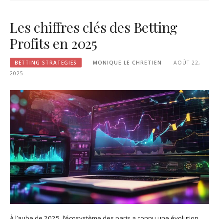
Les chiffres clés des Betting
Profits en 2025
BETTING STRATEGIES
MONIQUE LE CHRETIEN
AOÛT 22,
2025
À l’aube de 2025, l’écosystème des paris a connu une évolution