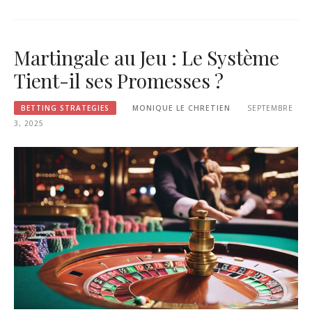
Martingale au Jeu : Le Système
Tient-il ses Promesses ?
BETTING STRATEGIES
MONIQUE LE CHRETIEN
SEPTEMBRE
3, 2025