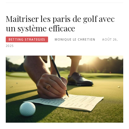
Maîtriser les paris de golf avec
un système efficace
BETTING STRATEGIES
MONIQUE LE CHRETIEN
AOÛT 26,
2025