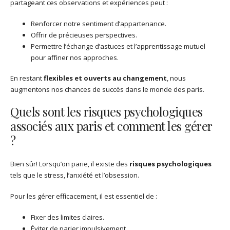
partageant ces observations et expériences peut :
Renforcer notre sentiment d’appartenance.
Offrir de précieuses perspectives.
Permettre l’échange d’astuces et l’apprentissage mutuel
pour affiner nos approches.
En restant
flexibles et ouverts au changement
, nous
augmentons nos chances de succès dans le monde des paris.
Quels sont les risques psychologiques
associés aux paris et comment les gérer
?
Bien sûr! Lorsqu’on parie, il existe des
risques psychologiques
tels que le stress, l’anxiété et l’obsession.
Pour les gérer efficacement, il est essentiel de :
Fixer des limites claires.
Éviter de parier impulsivement.