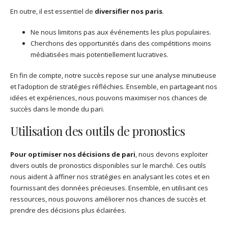
En outre, il est essentiel de
diversifier nos paris
.
Ne nous limitons pas aux événements les plus populaires.
Cherchons des opportunités dans des compétitions moins
médiatisées mais potentiellement lucratives.
En fin de compte, notre succès repose sur une analyse minutieuse
et l’adoption de stratégies réfléchies. Ensemble, en partageant nos
idées et expériences, nous pouvons maximiser nos chances de
succès dans le monde du pari.
Utilisation des outils de pronostics
Pour optimiser nos décisions de pari
, nous devons exploiter
divers outils de pronostics disponibles sur le marché. Ces outils
nous aident à affiner nos stratégies en analysant les cotes et en
fournissant des données précieuses. Ensemble, en utilisant ces
ressources, nous pouvons améliorer nos chances de succès et
prendre des décisions plus éclairées.