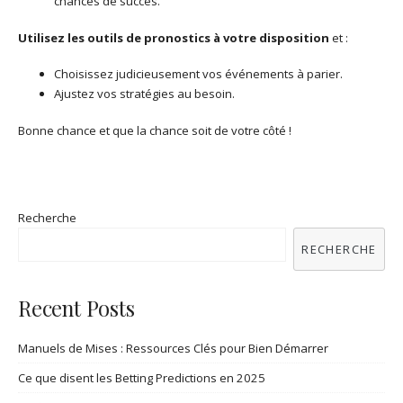
chances de succès.
Utilisez les outils de pronostics à votre disposition
et :
Choisissez judicieusement vos événements à parier.
Ajustez vos stratégies au besoin.
Bonne chance et que la chance soit de votre côté !
Recherche
RECHERCHE
Recent Posts
Manuels de Mises : Ressources Clés pour Bien Démarrer
Ce que disent les Betting Predictions en 2025