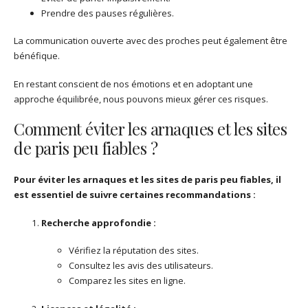
Prendre des pauses régulières.
La communication ouverte avec des proches peut également être
bénéfique.
En restant conscient de nos émotions et en adoptant une
approche équilibrée, nous pouvons mieux gérer ces risques.
Comment éviter les arnaques et les sites
de paris peu fiables ?
Pour éviter les arnaques et les sites de paris peu fiables, il
est essentiel de suivre certaines recommandations :
Recherche approfondie :
Vérifiez la réputation des sites.
Consultez les avis des utilisateurs.
Comparez les sites en ligne.