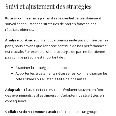
Suivi et ajustement des stratégies
Pour maximiser nos gains
, il est essentiel de constamment
surveiller et ajuster nos stratégies de pari en fonction des
résultats obtenus.
Analyse continue
: En tant que communauté passionnée par les
paris, nous savons que l’analyse continue de nos performances
est cruciale. Par exemple, si une stratégie de pari ne fonctionne
pas comme prévu, il est important de :
Examiner la stratégie en question.
Apporter les ajustements nécessaires, comme changer les
cotes ciblées ou ajuster la taille de nos mises.
Adaptabilité aux cotes
: Les cotes évoluent souvent en fonction
des événements, et il est impératif d’adapter nos stratégies en
conséquence.
Collaboration communautaire
: Faire partie d’un groupe