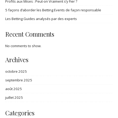
Profits aux Mises : Peut-on Vraiment s’y Fier ?
5 façons d’aborder les Betting Events de façon responsable
Les Betting Guides analysés par des experts
Recent Comments
No comments to show.
Archives
octobre 2025
septembre 2025
août 2025
juillet 2025
Categories