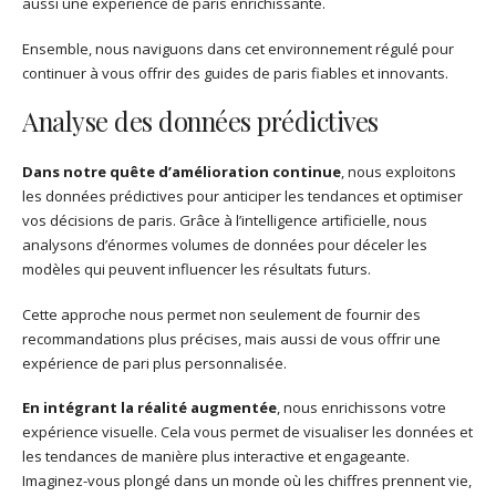
aussi une expérience de paris enrichissante.
Ensemble, nous naviguons dans cet environnement régulé pour
continuer à vous offrir des guides de paris fiables et innovants.
Analyse des données prédictives
Dans notre quête d’amélioration continue
, nous exploitons
les données prédictives pour anticiper les tendances et optimiser
vos décisions de paris. Grâce à l’intelligence artificielle, nous
analysons d’énormes volumes de données pour déceler les
modèles qui peuvent influencer les résultats futurs.
Cette approche nous permet non seulement de fournir des
recommandations plus précises, mais aussi de vous offrir une
expérience de pari plus personnalisée.
En intégrant la réalité augmentée
, nous enrichissons votre
expérience visuelle. Cela vous permet de visualiser les données et
les tendances de manière plus interactive et engageante.
Imaginez-vous plongé dans un monde où les chiffres prennent vie,