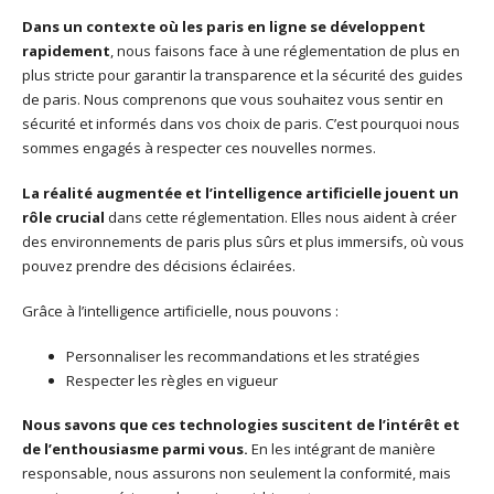
Dans un contexte où les paris en ligne se développent
rapidement
, nous faisons face à une réglementation de plus en
plus stricte pour garantir la transparence et la sécurité des guides
de paris. Nous comprenons que vous souhaitez vous sentir en
sécurité et informés dans vos choix de paris. C’est pourquoi nous
sommes engagés à respecter ces nouvelles normes.
La réalité augmentée et l’intelligence artificielle jouent un
rôle crucial
dans cette réglementation. Elles nous aident à créer
des environnements de paris plus sûrs et plus immersifs, où vous
pouvez prendre des décisions éclairées.
Grâce à l’intelligence artificielle, nous pouvons :
Personnaliser les recommandations et les stratégies
Respecter les règles en vigueur
Nous savons que ces technologies suscitent de l’intérêt et
de l’enthousiasme parmi vous.
En les intégrant de manière
responsable, nous assurons non seulement la conformité, mais