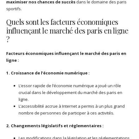
maximiser nos chances de succès
dans le domaine des paris
sportifs.
Quels sont les facteurs économiques
influençant le marché des paris en ligne
?
Facteurs économiques influençant le marché des paris en
ligne :
1. Croissance de l’économie numérique :
L’essor rapide de l’économie numérique a joué un rôle
crucial dans le développement du marché des paris en
ligne.
L’accessibilité accrue à Internet a permis à un plus grand
nombre de personnes de participer à ces activités.
2. Changements législatifs et réglementaires :
Les modifications dans la législation et les réglementations