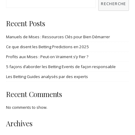
RECHERCHE
Recent Posts
Manuels de Mises : Ressources Clés pour Bien Démarrer
Ce que disent les Betting Predictions en 2025
Profits aux Mises : Peut-on Vraiment s’y Fier ?
5 façons d’aborder les Betting Events de façon responsable
Les Betting Guides analysés par des experts
Recent Comments
No comments to show.
Archives