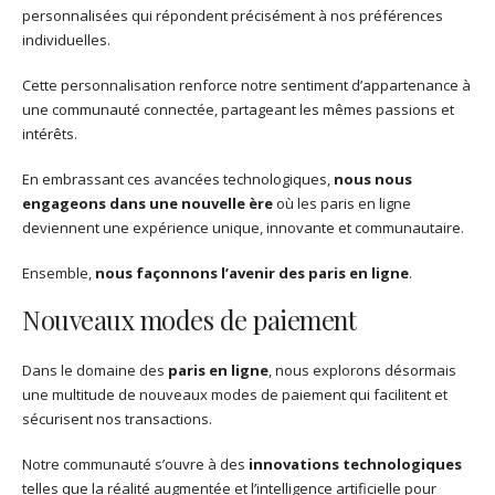
personnalisées qui répondent précisément à nos préférences
individuelles.
Cette personnalisation renforce notre sentiment d’appartenance à
une communauté connectée, partageant les mêmes passions et
intérêts.
En embrassant ces avancées technologiques,
nous nous
engageons dans une nouvelle ère
où les paris en ligne
deviennent une expérience unique, innovante et communautaire.
Ensemble,
nous façonnons l’avenir des paris en ligne
.
Nouveaux modes de paiement
Dans le domaine des
paris en ligne
, nous explorons désormais
une multitude de nouveaux modes de paiement qui facilitent et
sécurisent nos transactions.
Notre communauté s’ouvre à des
innovations technologiques
telles que la réalité augmentée et l’intelligence artificielle pour