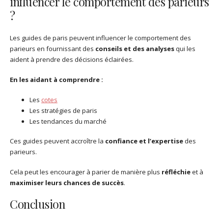
influencer le comportement des parieurs
?
Les guides de paris peuvent influencer le comportement des
parieurs en fournissant des
conseils et des analyses
qui les
aident à prendre des décisions éclairées.
En les aidant à comprendre :
Les
cotes
Les stratégies de paris
Les tendances du marché
Ces guides peuvent accroître la
confiance et l’expertise
des
parieurs.
Cela peut les encourager à parier de manière plus
réfléchie
et à
maximiser leurs chances de succès
.
Conclusion