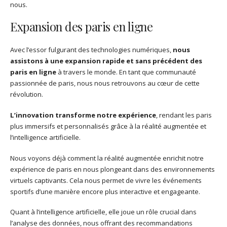
nous.
Expansion des paris en ligne
Avec l’essor fulgurant des technologies numériques,
nous
assistons à une expansion rapide et sans précédent des
paris en ligne
à travers le monde. En tant que communauté
passionnée de paris, nous nous retrouvons au cœur de cette
révolution.
L’innovation transforme notre expérience
, rendant les paris
plus immersifs et personnalisés grâce à la réalité augmentée et
l’intelligence artificielle.
Nous voyons déjà comment la réalité augmentée enrichit notre
expérience de paris en nous plongeant dans des environnements
virtuels captivants. Cela nous permet de vivre les événements
sportifs d’une manière encore plus interactive et engageante.
Quant à l’intelligence artificielle, elle joue un rôle crucial dans
l’analyse des données, nous offrant des recommandations