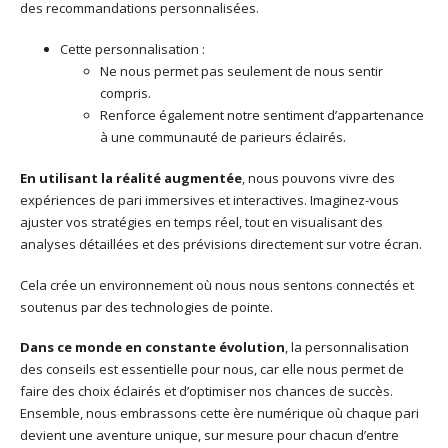
des recommandations personnalisées.
Cette personnalisation :
Ne nous permet pas seulement de nous sentir
compris.
Renforce également notre sentiment d’appartenance
à une communauté de parieurs éclairés.
En utilisant la réalité augmentée
, nous pouvons vivre des
expériences de pari immersives et interactives. Imaginez-vous
ajuster vos stratégies en temps réel, tout en visualisant des
analyses détaillées et des prévisions directement sur votre écran.
Cela crée un environnement où nous nous sentons connectés et
soutenus par des technologies de pointe.
Dans ce monde en constante évolution
, la personnalisation
des conseils est essentielle pour nous, car elle nous permet de
faire des choix éclairés et d’optimiser nos chances de succès.
Ensemble, nous embrassons cette ère numérique où chaque pari
devient une aventure unique, sur mesure pour chacun d’entre