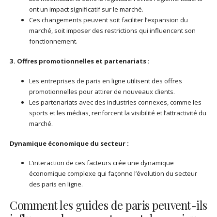
ont un impact significatif sur le marché.
Ces changements peuvent soit faciliter l’expansion du
marché, soit imposer des restrictions qui influencent son
fonctionnement.
3. Offres promotionnelles et partenariats :
Les entreprises de paris en ligne utilisent des offres
promotionnelles pour attirer de nouveaux clients.
Les partenariats avec des industries connexes, comme les
sports et les médias, renforcent la visibilité et l’attractivité du
marché.
Dynamique économique du secteur :
L’interaction de ces facteurs crée une dynamique
économique complexe qui façonne l’évolution du secteur
des paris en ligne.
Comment les guides de paris peuvent-ils