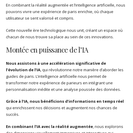
En combinant la réalité augmentée et l’intelligence artificielle, nous
pouvons vivre une expérience de paris enrichie, où chaque
utilisateur se sent valorisé et compris.
Cette nouvelle ère technologique nous unit, créant un espace où
chacun de nous trouve sa place au sein de ces innovations.
Montée en puissance de l’IA
Nous assistons à une accélération significative de
l’évolution de l’IA
, qui révolutionne notre manière d’aborder les
guides de paris. L’intelligence artificielle nous permet de
transformer notre expérience de parieurs en intégrant une
personnalisation inédite et une analyse poussée des données.
Grâce à l’IA, nous bénéficions d’informations en temps réel
qui enrichissent nos décisions et augmentent nos chances de
succès.
En combinant l’IA avec la réalité augmentée
, nous explorons