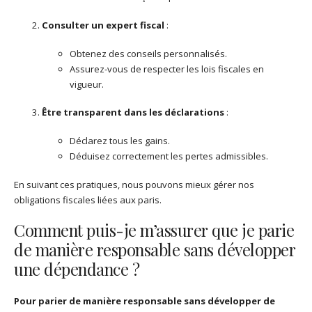
Consulter un expert fiscal
:
Obtenez des conseils personnalisés.
Assurez-vous de respecter les lois fiscales en
vigueur.
Être transparent dans les déclarations
:
Déclarez tous les gains.
Déduisez correctement les pertes admissibles.
En suivant ces pratiques, nous pouvons mieux gérer nos
obligations fiscales liées aux paris.
Comment puis-je m’assurer que je parie
de manière responsable sans développer
une dépendance ?
Pour parier de manière responsable sans développer de