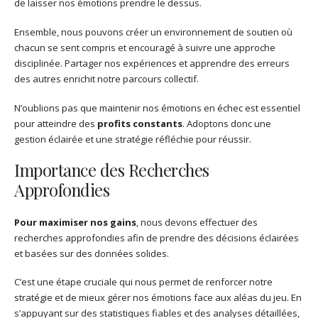
de laisser nos émotions prendre le dessus.
Ensemble, nous pouvons créer un environnement de soutien où
chacun se sent compris et encouragé à suivre une approche
disciplinée. Partager nos expériences et apprendre des erreurs
des autres enrichit notre parcours collectif.
N’oublions pas que maintenir nos émotions en échec est essentiel
pour atteindre des
profits constants
. Adoptons donc une
gestion éclairée et une stratégie réfléchie pour réussir.
Importance des Recherches
Approfondies
Pour maximiser nos gains
, nous devons effectuer des
recherches approfondies afin de prendre des décisions éclairées
et basées sur des données solides.
C’est une étape cruciale qui nous permet de renforcer notre
stratégie et de mieux gérer nos émotions face aux aléas du jeu. En
s’appuyant sur des statistiques fiables et des analyses détaillées,