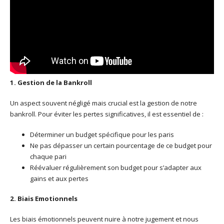
1. Gestion de la Bankroll
Un aspect souvent négligé mais crucial est la gestion de notre
bankroll. Pour éviter les pertes significatives, il est essentiel de :
Déterminer un budget spécifique pour les paris
Ne pas dépasser un certain pourcentage de ce budget pour
chaque pari
Réévaluer régulièrement son budget pour s’adapter aux
gains et aux pertes
2. Biais Emotionnels
Les biais émotionnels peuvent nuire à notre jugement et nous