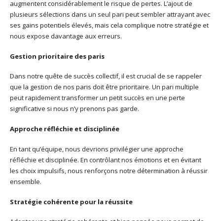
augmentent considérablement le risque de pertes. L’ajout de
plusieurs sélections dans un seul pari peut sembler attrayant avec
ses gains potentiels élevés, mais cela complique notre stratégie et
nous expose davantage aux erreurs.
Gestion prioritaire des paris
Dans notre quête de succès collectif, il est crucial de se rappeler
que la gestion de nos paris doit être prioritaire. Un pari multiple
peut rapidement transformer un petit succès en une perte
significative si nous n’y prenons pas garde.
Approche réfléchie et disciplinée
En tant qu’équipe, nous devrions privilégier une approche
réfléchie et disciplinée. En contrôlant nos émotions et en évitant
les choix impulsifs, nous renforçons notre détermination à réussir
ensemble.
Stratégie cohérente pour la réussite