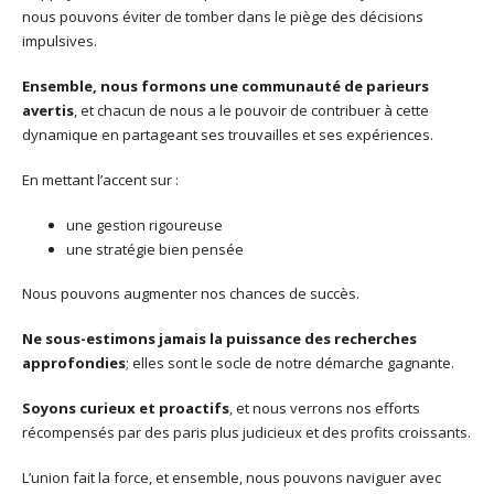
nous pouvons éviter de tomber dans le piège des décisions
impulsives.
Ensemble, nous formons une communauté de parieurs
avertis
, et chacun de nous a le pouvoir de contribuer à cette
dynamique en partageant ses trouvailles et ses expériences.
En mettant l’accent sur :
une gestion rigoureuse
une stratégie bien pensée
Nous pouvons augmenter nos chances de succès.
Ne sous-estimons jamais la puissance des recherches
approfondies
; elles sont le socle de notre démarche gagnante.
Soyons curieux et proactifs
, et nous verrons nos efforts
récompensés par des paris plus judicieux et des profits croissants.
L’union fait la force, et ensemble, nous pouvons naviguer avec