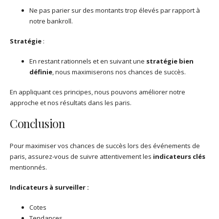
Ne pas parier sur des montants trop élevés par rapport à
notre bankroll.
Stratégie
:
En restant rationnels et en suivant une
stratégie bien
définie
, nous maximiserons nos chances de succès.
En appliquant ces principes, nous pouvons améliorer notre
approche et nos résultats dans les paris.
Conclusion
Pour maximiser vos chances de succès lors des événements de
paris, assurez-vous de suivre attentivement les
indicateurs clés
mentionnés.
Indicateurs à surveiller :
Cotes
Tendances