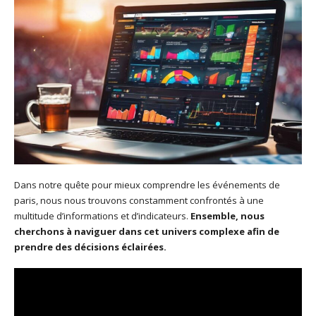
Dans notre quête pour mieux comprendre les événements de
paris, nous nous trouvons constamment confrontés à une
multitude d’informations et d’indicateurs.
Ensemble, nous
cherchons à naviguer dans cet univers complexe afin de
prendre des décisions éclairées.