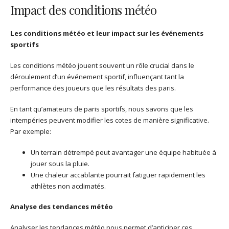
Impact des conditions météo
Les conditions météo et leur impact sur les événements
sportifs
Les conditions météo jouent souvent un rôle crucial dans le
déroulement d’un événement sportif, influençant tant la
performance des joueurs que les résultats des paris.
En tant qu’amateurs de paris sportifs, nous savons que les
intempéries peuvent modifier les cotes de manière significative.
Par exemple:
Un terrain détrempé peut avantager une équipe habituée à
jouer sous la pluie.
Une chaleur accablante pourrait fatiguer rapidement les
athlètes non acclimatés.
Analyse des tendances météo
Analyser les tendances météo nous permet d’anticiper ces