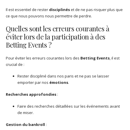
Il est essentiel de rester
disciplinés
et de ne pas risquer plus que
ce que nous pouvons nous permettre de perdre.
Quelles sont les erreurs courantes à
éviter lors de la participation à des
Betting Events ?
Pour éviter les erreurs courantes lors des
Betting Events
, il est
crucial de :
Rester discipliné dans nos paris et ne pas se laisser
emporter par nos
émotions
.
Recherches approfondies
:
Faire des recherches détaillées sur les événements avant
de miser.
Gestion du bankroll
: