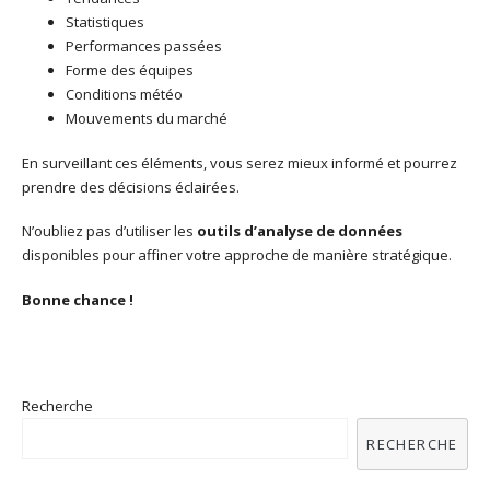
Statistiques
Performances passées
Forme des équipes
Conditions météo
Mouvements du marché
En surveillant ces éléments, vous serez mieux informé et pourrez
prendre des décisions éclairées.
N’oubliez pas d’utiliser les
outils d’analyse de données
disponibles pour affiner votre approche de manière stratégique.
Bonne chance !
Recherche
RECHERCHE