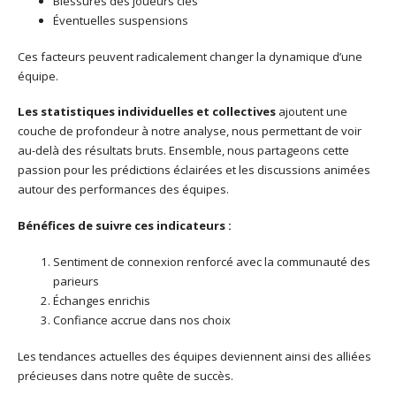
Blessures des joueurs clés
Éventuelles suspensions
Ces facteurs peuvent radicalement changer la dynamique d’une
équipe.
Les statistiques individuelles et collectives
ajoutent une
couche de profondeur à notre analyse, nous permettant de voir
au-delà des résultats bruts. Ensemble, nous partageons cette
passion pour les prédictions éclairées et les discussions animées
autour des performances des équipes.
Bénéfices de suivre ces indicateurs :
Sentiment de connexion renforcé avec la communauté des
parieurs
Échanges enrichis
Confiance accrue dans nos choix
Les tendances actuelles des équipes deviennent ainsi des alliées
précieuses dans notre quête de succès.