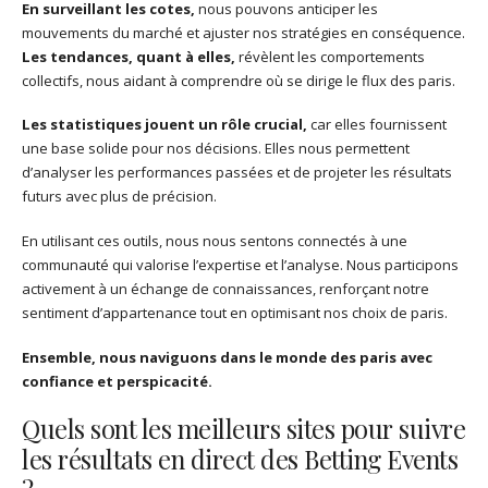
En surveillant les cotes,
nous pouvons anticiper les
mouvements du marché et ajuster nos stratégies en conséquence.
Les tendances, quant à elles,
révèlent les comportements
collectifs, nous aidant à comprendre où se dirige le flux des paris.
Les statistiques jouent un rôle crucial,
car elles fournissent
une base solide pour nos décisions. Elles nous permettent
d’analyser les performances passées et de projeter les résultats
futurs avec plus de précision.
En utilisant ces outils, nous nous sentons connectés à une
communauté qui valorise l’expertise et l’analyse. Nous participons
activement à un échange de connaissances, renforçant notre
sentiment d’appartenance tout en optimisant nos choix de paris.
Ensemble, nous naviguons dans le monde des paris avec
confiance et perspicacité.
Quels sont les meilleurs sites pour suivre
les résultats en direct des Betting Events