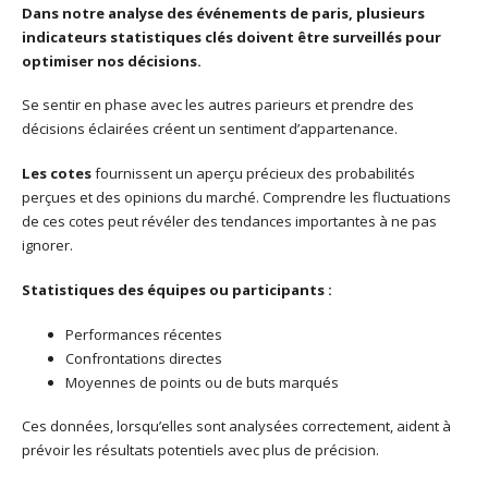
Dans notre analyse des événements de paris, plusieurs
indicateurs statistiques clés doivent être surveillés pour
optimiser nos décisions.
Se sentir en phase avec les autres parieurs et prendre des
décisions éclairées créent un sentiment d’appartenance.
Les cotes
fournissent un aperçu précieux des probabilités
perçues et des opinions du marché. Comprendre les fluctuations
de ces cotes peut révéler des tendances importantes à ne pas
ignorer.
Statistiques des équipes ou participants :
Performances récentes
Confrontations directes
Moyennes de points ou de buts marqués
Ces données, lorsqu’elles sont analysées correctement, aident à
prévoir les résultats potentiels avec plus de précision.