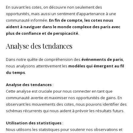
En suivant les cotes, on découvre non seulement des
opportunités, mais aussi un sentiment d’appartenance à une
communauté informée.
En fin de compte, les cotes nous
aident à naviguer dans le monde complexe des paris avec
plus de confiance et de perspicacité.
Analyse des tendances
Dans notre quête de compréhension des
événements de paris
,
nous analysons attentivement les
modèles qui émergent au fil
du temps
.
Analyse des tendances
:
Cette analyse est cruciale pour nous connecter en tant que
communauté avertie et maximiser nos opportunités de gains. En
observant les mouvements des cotes, nous pouvons identifier des
schémas récurrents qui nous aident à prévoir les résultats futurs.
Utilisation des statistiques
:
Nous utilisons les statistiques pour soutenir nos observations et