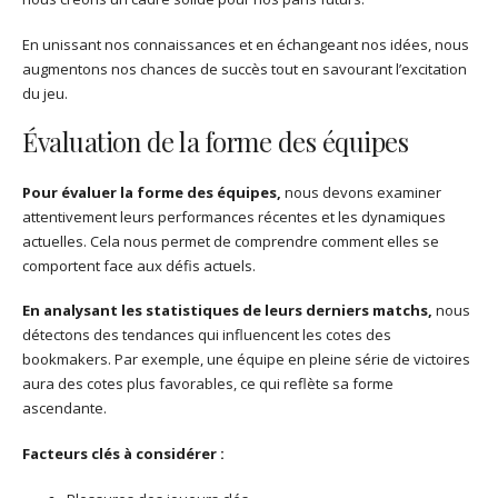
En unissant nos connaissances et en échangeant nos idées, nous
augmentons nos chances de succès tout en savourant l’excitation
du jeu.
Évaluation de la forme des équipes
Pour évaluer la forme des équipes,
nous devons examiner
attentivement leurs performances récentes et les dynamiques
actuelles. Cela nous permet de comprendre comment elles se
comportent face aux défis actuels.
En analysant les statistiques de leurs derniers matchs,
nous
détectons des tendances qui influencent les cotes des
bookmakers. Par exemple, une équipe en pleine série de victoires
aura des cotes plus favorables, ce qui reflète sa forme
ascendante.
Facteurs clés à considérer :