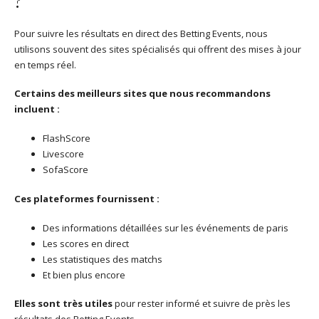
?
Pour suivre les résultats en direct des Betting Events, nous
utilisons souvent des sites spécialisés qui offrent des mises à jour
en temps réel.
Certains des meilleurs sites que nous recommandons
incluent :
FlashScore
Livescore
SofaScore
Ces plateformes fournissent :
Des informations détaillées sur les événements de paris
Les scores en direct
Les statistiques des matchs
Et bien plus encore
Elles sont très utiles
pour rester informé et suivre de près les