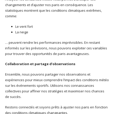
changements et d’ajuster nos paris en conséquence. Les
statistiques montrent que les conditions climatiques extrêmes,
comme:
Le vent fort
La neige
… peuvent rendre les performances imprévisibles. En restant
informés sur les prévisions, nous pouvons exploiter ces variables
pour trouver des opportunités de paris avantageuses.
Collaboration et partage d’observations
Ensemble, nous pouvons partager nos observations et
expériences pour mieux comprendre l’impact des conditions météo
sur les événements sportifs. Utilisons nos connaissances
collectives pour affiner nos stratégies et maximiser nos chances
de succès.
Restons connectés et soyons prêts à ajuster nos paris en fonction
des conditions climatiques changeantes.