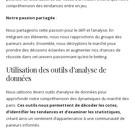
compréhension des tendances entre en jeu.
Notre passion partagée
:
Nous partageons cette passion pour le défi et l’analyse. En
intégrant ces éléments, nous nous rapprochons du groupe des
parieurs avisés. Ensemble, nous décryptons le marché pour
prendre des décisions éclairées et augmenter nos chances de
réussite dans cet univers passionnant qu’est le betting.
Utilisation des outils d’analyse de
données
Nous utilisons divers outils d’analyse de données pour
approfondir notre compréhension des dynamiques du marché des
paris.
Ces outils nous permettent de décoder les cotes,
d’identifier les tendances et d’examiner les statistiques,
créant ainsi un sentiment d’appartenance à une communauté de
parieurs informés.