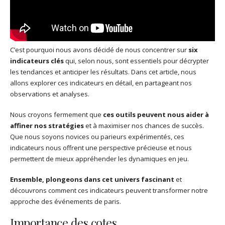
C’est pourquoi nous avons décidé de nous concentrer sur
six
indicateurs clés
qui, selon nous, sont essentiels pour décrypter
les tendances et anticiper les résultats. Dans cet article, nous
allons explorer ces indicateurs en détail, en partageant nos
observations et analyses.
Nous croyons fermement que
ces outils peuvent nous aider à
affiner nos stratégies
et à maximiser nos chances de succès.
Que nous soyons novices ou parieurs expérimentés, ces
indicateurs nous offrent une perspective précieuse et nous
permettent de mieux appréhender les dynamiques en jeu.
Ensemble, plongeons dans cet univers fascinant
et
découvrons comment ces indicateurs peuvent transformer notre
approche des événements de paris.
Importance des cotes