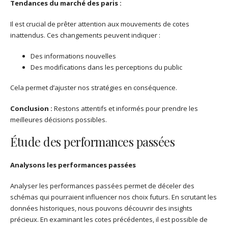
Tendances du marché des paris :
Il est crucial de prêter attention aux mouvements de cotes
inattendus. Ces changements peuvent indiquer :
Des informations nouvelles
Des modifications dans les perceptions du public
Cela permet d’ajuster nos stratégies en conséquence.
Conclusion :
Restons attentifs et informés pour prendre les
meilleures décisions possibles.
Étude des performances passées
Analysons les performances passées
Analyser les performances passées permet de déceler des
schémas qui pourraient influencer nos choix futurs. En scrutant les
données historiques, nous pouvons découvrir des insights
précieux. En examinant les cotes précédentes, il est possible de