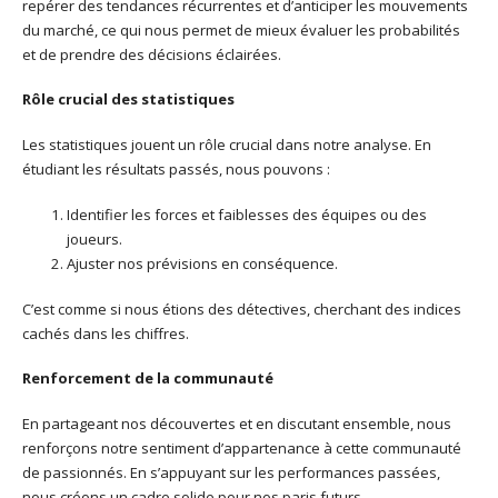
repérer des tendances récurrentes et d’anticiper les mouvements
du marché, ce qui nous permet de mieux évaluer les probabilités
et de prendre des décisions éclairées.
Rôle crucial des statistiques
Les statistiques jouent un rôle crucial dans notre analyse. En
étudiant les résultats passés, nous pouvons :
Identifier les forces et faiblesses des équipes ou des
joueurs.
Ajuster nos prévisions en conséquence.
C’est comme si nous étions des détectives, cherchant des indices
cachés dans les chiffres.
Renforcement de la communauté
En partageant nos découvertes et en discutant ensemble, nous
renforçons notre sentiment d’appartenance à cette communauté
de passionnés. En s’appuyant sur les performances passées,
nous créons un cadre solide pour nos paris futurs.