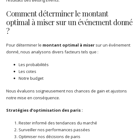
résultats des Betting Events.
Comment déterminer le montant
optimal à miser sur un événement donné
?
Pour déterminer le
montant optimal à miser
sur un événement
donné, nous analysons divers facteurs tels que :
Les probabilités
Les cotes
Notre budget
Nous évaluons soigneusement nos chances de gain et ajustons
notre mise en conséquence.
Stratégies d’optimisation des paris :
Rester informé des tendances du marché
Surveiller nos performances passées
Optimiser nos décisions de paris