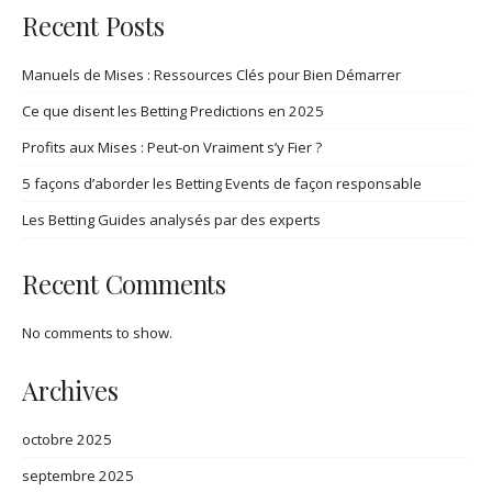
Recent Posts
Manuels de Mises : Ressources Clés pour Bien Démarrer
Ce que disent les Betting Predictions en 2025
Profits aux Mises : Peut-on Vraiment s’y Fier ?
5 façons d’aborder les Betting Events de façon responsable
Les Betting Guides analysés par des experts
Recent Comments
No comments to show.
Archives
octobre 2025
septembre 2025