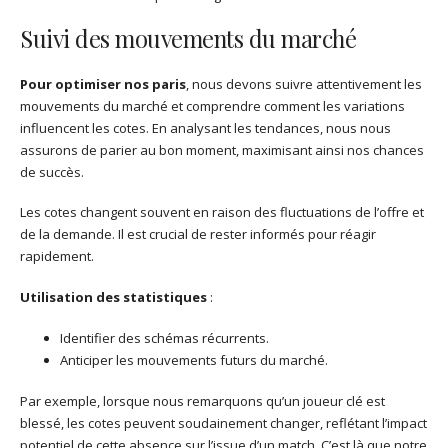
Suivi des mouvements du marché
Pour optimiser nos paris
, nous devons suivre attentivement les
mouvements du marché et comprendre comment les variations
influencent les cotes. En analysant les tendances, nous nous
assurons de parier au bon moment, maximisant ainsi nos chances
de succès.
Les cotes changent souvent en raison des fluctuations de l’offre et
de la demande. Il est crucial de rester informés pour réagir
rapidement.
Utilisation des statistiques
:
Identifier des schémas récurrents.
Anticiper les mouvements futurs du marché.
Par exemple, lorsque nous remarquons qu’un joueur clé est
blessé, les cotes peuvent soudainement changer, reflétant l’impact
potentiel de cette absence sur l’issue d’un match. C’est là que notre