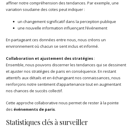
affiner notre compréhension des tendances. Par exemple, une
variation soudaine des cotes peut indiquer :
un changement significatif dans la perception publique
une nouvelle information influençant l’événement
En partageant ces données entre nous, nous créons un
environnement où chacun se sent inclus et informé.
Collaboration et ajustement des stratégies
:
Ensemble, nous pouvons discerner les tendances qui se dessinent
et ajuster nos stratégies de paris en conséquence. En restant
attentifs aux détails et en échangeant nos connaissances, nous
renforçons notre sentiment d’appartenance tout en augmentant
nos chances de succès collectif.
Cette approche collaborative nous permet de rester à la pointe
des
événements de paris
.
Statistiques clés à surveiller