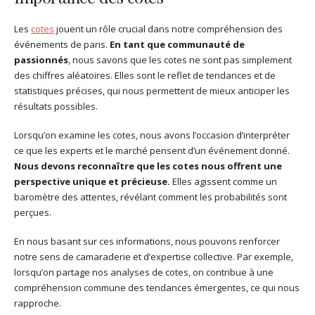
Les
cotes
jouent un rôle crucial dans notre compréhension des
événements de paris.
En tant que communauté de
passionnés
, nous savons que les cotes ne sont pas simplement
des chiffres aléatoires. Elles sont le reflet de tendances et de
statistiques précises, qui nous permettent de mieux anticiper les
résultats possibles.
Lorsqu’on examine les cotes, nous avons l’occasion d’interpréter
ce que les experts et le marché pensent d’un événement donné.
Nous devons reconnaître que les cotes nous offrent une
perspective unique et précieuse.
Elles agissent comme un
baromètre des attentes, révélant comment les probabilités sont
perçues.
En nous basant sur ces informations, nous pouvons renforcer
notre sens de camaraderie et d’expertise collective. Par exemple,
lorsqu’on partage nos analyses de cotes, on contribue à une
compréhension commune des tendances émergentes, ce qui nous
rapproche.