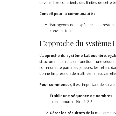
devons être conscients des limites de cette t
Conseil pour la communauté :
Partageons nos expériences et restons u
convient tous.
L’approche du système 
L’approche du système Labouchère
, éga
structurer les mises en fonction d’une séqu
communauté parmi les joueurs, les reliant dans
donne l’impression de maîtriser le jeu, car ell
Pour commencer
, il est important de suivre
Établir une séquence de nombres
qu
simple pourrait être 1-2-3.
Gérer les résultats
de la manière suiv