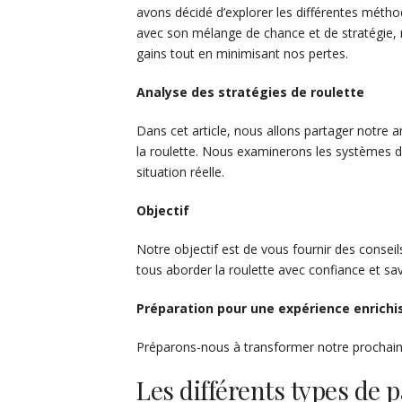
avons décidé d’explorer les différentes métho
avec son mélange de chance et de stratégie, 
gains tout en minimisant nos pertes.
Analyse des stratégies de roulette
Dans cet article, nous allons partager notre a
la roulette. Nous examinerons les systèmes de 
situation réelle.
Objectif
Notre objectif est de vous fournir des consei
tous aborder la roulette avec confiance et savo
Préparation pour une expérience enrichi
Préparons-nous à transformer notre prochaine 
Les différents types de p