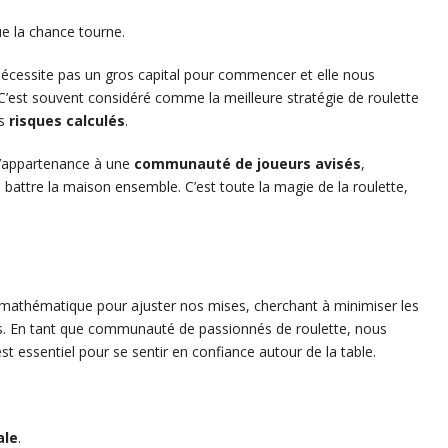
ue la chance tourne.
écessite pas un gros capital pour commencer et elle nous
C’est souvent considéré comme la meilleure stratégie de roulette
es
risques calculés
.
 l’appartenance à une
communauté de joueurs avisés
,
à battre la maison ensemble. C’est toute la magie de la roulette,
 mathématique pour ajuster nos mises, cherchant à minimiser les
ls. En tant que communauté de passionnés de roulette, nous
st essentiel pour se sentir en confiance autour de la table.
ale
.