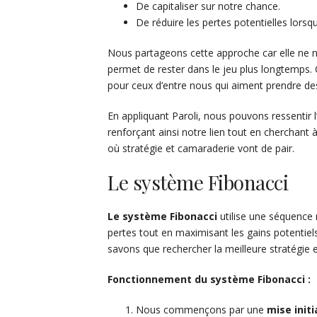
De capitaliser sur notre chance.
De réduire les pertes potentielles lorsq
Nous partageons cette approche car elle ne n
permet de rester dans le jeu plus longtemps. 
pour ceux d’entre nous qui aiment prendre d
En appliquant Paroli, nous pouvons ressentir
renforçant ainsi notre lien tout en cherchant 
où stratégie et camaraderie vont de pair.
Le système Fibonacci
Le système Fibonacci
utilise une séquence
pertes tout en maximisant les gains potentie
savons que rechercher la meilleure stratégie e
Fonctionnement du système Fibonacci :
Nous commençons par une
mise initi