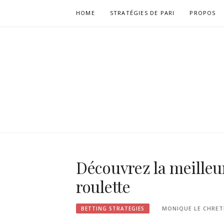
Skip
HOME
STRATÉGIES DE PARI
PROPOS
to
content
LABASKET.B
Découvrez la meilleur
roulette
MONIQUE LE CHRET
BETTING STRATEGIES