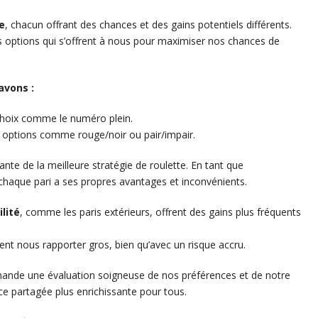
te
, chacun offrant des chances et des gains potentiels différents.
 options qui s’offrent à nous pour maximiser nos chances de
avons :
choix comme le numéro plein.
 options comme rouge/noir ou pair/impair.
rante de la meilleure stratégie de roulette. En tant que
que pari a ses propres avantages et inconvénients.
lité
, comme les paris extérieurs, offrent des gains plus fréquents
nt nous rapporter gros, bien qu’avec un risque accru.
emande une évaluation soigneuse de nos préférences et de notre
ce partagée plus enrichissante pour tous.