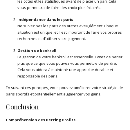
les cotes et les statistiques avant de placer un pari. Cela
vous permettra de faire des choix plus éclairés.
Indépendance dans les paris
Ne suivez pas les paris des autres aveuglément. Chaque
situation est unique, et il est important de faire vos propres
recherches et d’utiliser votre jugement.
Gestion de bankroll
La gestion de votre bankroll est essentielle. Évitez de parier
plus que ce que vous pouvez vous permettre de perdre.
Cela vous aidera à maintenir une approche durable et
responsable des paris.
En suivant ces principes, vous pouvez améliorer votre stratégie de
paris sportifs et potentiellement augmenter vos gains.
Conclusion
Compréhension des Betting Profits