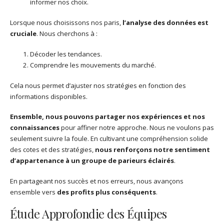
informer nos choix.
Lorsque nous choisissons nos paris,
l’analyse des données est
cruciale
. Nous cherchons à :
Décoder les tendances.
Comprendre les mouvements du marché.
Cela nous permet d’ajuster nos stratégies en fonction des
informations disponibles.
Ensemble, nous pouvons partager nos expériences et nos
connaissances
pour affiner notre approche. Nous ne voulons pas
seulement suivre la foule. En cultivant une compréhension solide
des cotes et des stratégies,
nous renforçons notre sentiment
d’appartenance à un groupe de parieurs éclairés
.
En partageant nos succès et nos erreurs, nous avançons
ensemble vers
des profits plus conséquents
.
Étude Approfondie des Équipes