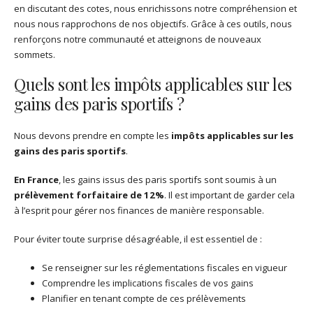
en discutant des cotes, nous enrichissons notre compréhension et
nous nous rapprochons de nos objectifs. Grâce à ces outils, nous
renforçons notre communauté et atteignons de nouveaux
sommets.
Quels sont les impôts applicables sur les
gains des paris sportifs ?
Nous devons prendre en compte les
impôts applicables sur les
gains des paris sportifs
.
En France
, les gains issus des paris sportifs sont soumis à un
prélèvement forfaitaire de 12%
. Il est important de garder cela
à l’esprit pour gérer nos finances de manière responsable.
Pour éviter toute surprise désagréable, il est essentiel de :
Se renseigner sur les réglementations fiscales en vigueur
Comprendre les implications fiscales de vos gains
Planifier en tenant compte de ces prélèvements