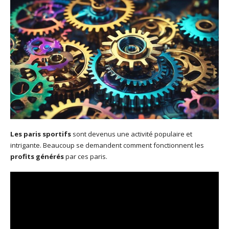
Les paris sportifs
sont devenus une activité populaire et
intrigante. Beaucoup se demandent comment fonctionnent les
profits générés
par ces paris.