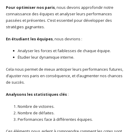
Pour optimiser nos paris
, nous devons approfondir notre
connaissance des équipes et analyser leurs performances
passées et présentes. C’est essentiel pour développer des
stratégies gagnantes.
En étudiant les équipes
, nous devrions :
Analyser les forces et faiblesses de chaque équipe.
Étudier leur dynamique interne.
Cela nous permet de mieux anticiper leurs performances futures,
d’ajuster nos paris en conséquence, et d’augmenter nos chances
de succès.
Analysons les statistiques clés
:
Nombre de victoires.
Nombre de défaites.
Performances face à différentes équipes.
Ces éléments nous aident à comprendre comment les cotes sont