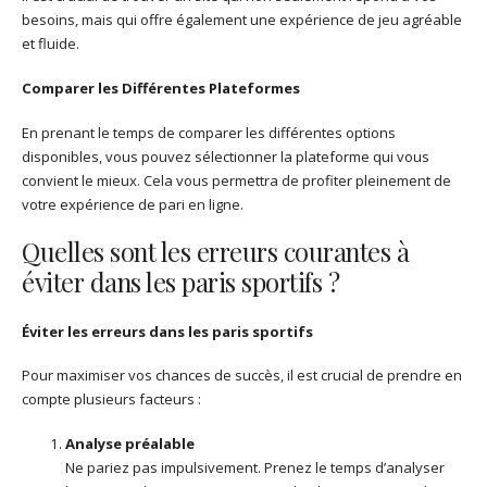
besoins, mais qui offre également une expérience de jeu agréable
et fluide.
Comparer les Différentes Plateformes
En prenant le temps de comparer les différentes options
disponibles, vous pouvez sélectionner la plateforme qui vous
convient le mieux. Cela vous permettra de profiter pleinement de
votre expérience de pari en ligne.
Quelles sont les erreurs courantes à
éviter dans les paris sportifs ?
Éviter les erreurs dans les paris sportifs
Pour maximiser vos chances de succès, il est crucial de prendre en
compte plusieurs facteurs :
Analyse préalable
Ne pariez pas impulsivement. Prenez le temps d’analyser