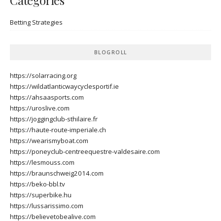
Categories
Betting Strategies
BLOGROLL
https://solarracing.org
https://wildatlanticwaycyclesportif.ie
https://ahsaasports.com
https://uroslive.com
https://joggingclub-sthilaire.fr
https://haute-route-imperiale.ch
https://wearismyboat.com
https://poneyclub-centreequestre-valdesaire.com
https://lesmouss.com
https://braunschweig2014.com
https://beko-bbl.tv
https://superbike.hu
https://lussarissimo.com
https://believetobealive.com