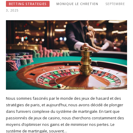
BETTING STRATEGIES
MONIQUE LE CHRETIEN
SEPTEMBRE
3, 2025
Nous sommes fascinés par le monde des jeux de hasard et des
stratégies de paris, et aujourd’hui, nous avons décidé de plonger
dans l’univers complexe du système de martingale. En tant que
passionnés de jeux de casino, nous cherchons constamment des
moyens d’optimiser nos gains et de minimiser nos pertes. Le
système de martingale, souvent…