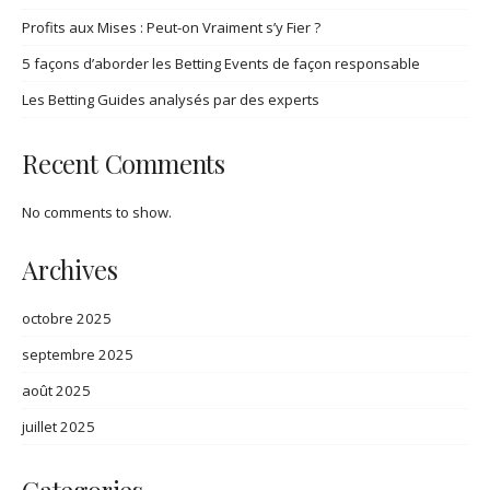
Profits aux Mises : Peut-on Vraiment s’y Fier ?
5 façons d’aborder les Betting Events de façon responsable
Les Betting Guides analysés par des experts
Recent Comments
No comments to show.
Archives
octobre 2025
septembre 2025
août 2025
juillet 2025