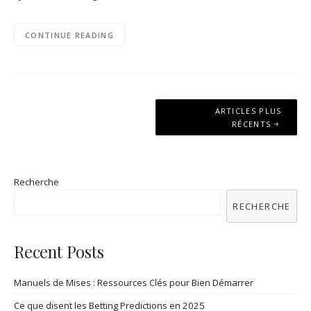
CONTINUE READING
Navigation
ARTICLES PLUS
des
RÉCENTS
articles
Recherche
RECHERCHE
Recent Posts
Manuels de Mises : Ressources Clés pour Bien Démarrer
Ce que disent les Betting Predictions en 2025